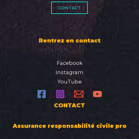
CONTACT
Rentrez en contact
Facebook
Instagram
YouTube
CONTACT
Assurance responsabilité civile pro