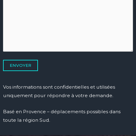
Vos informations sont confidentielles et utilisées
uniquement pour répondre à votre demande.
Basé en Provence – déplacements possibles dans
toute la région Sud.