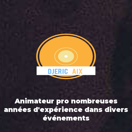
Animateur pro nombreuses
années d'expérience dans divers
événements