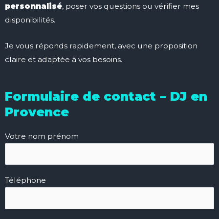
personnalisé
, poser vos questions ou vérifier mes
disponibilités.
Je vous réponds rapidement, avec une proposition
claire et adaptée à vos besoins.
Formulaire de contact – DJ en
Provence
Votre nom prénom
Téléphone